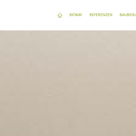
BIOKAY
REFERENZEN
BAUBIOL