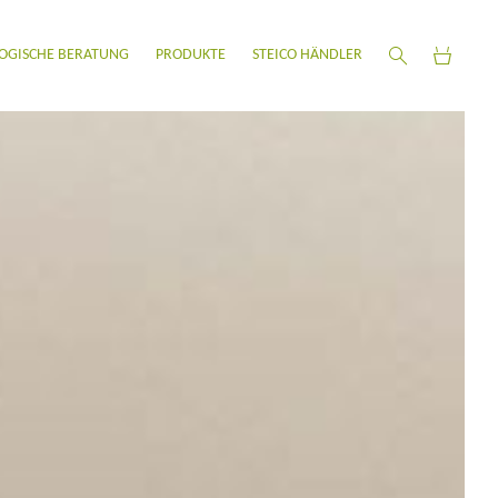
OGISCHE BERATUNG
PRODUKTE
STEICO HÄNDLER