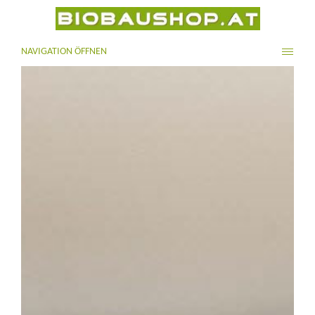
NAVIGATION ÖFFNEN